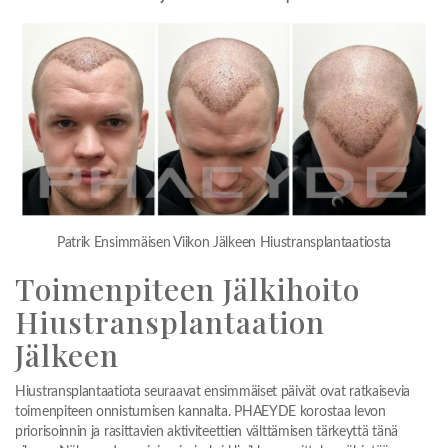
Patrik Ensimmäisen Viikon Jälkeen Hiustransplantaatiosta
Toimenpiteen Jälkihoito
Hiustransplantaation
Jälkeen
Hiustransplantaatiota seuraavat ensimmäiset päivät ovat ratkaisevia
toimenpiteen onnistumisen kannalta. PHAEYDE korostaa levon
priorisoinnin ja rasittavien aktiviteettien välttämisen tärkeyttä tänä