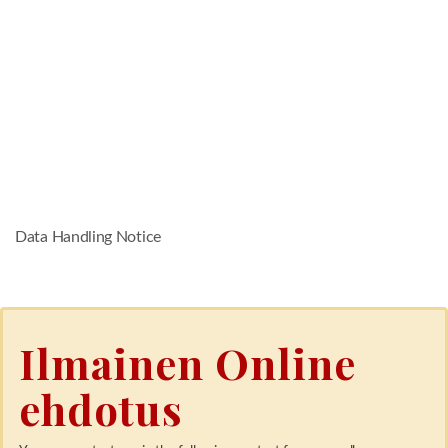
Data Handling Notice
Ilmainen Online
ehdotus