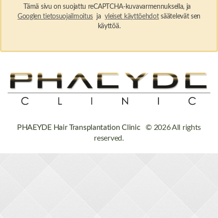
Tämä sivu on suojattu reCAPTCHA-kuvavarmennuksella, ja
Googlen tietosuojailmoitus
ja
yleiset käyttöehdot
säätelevät sen
käyttöä.
PHAEYDE Hair Transplantation Clinic
© 2026 All rights
reserved.