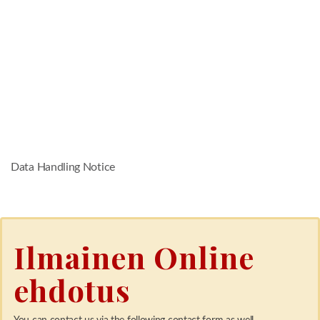
Data Handling Notice
Ilmainen Online
ehdotus