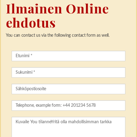
Ilmainen Online
ehdotus
You can contact us via the following contact form as well.