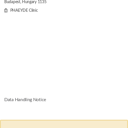
Budapest, Hungary
1135
PHAEYDE Clinic
Data Handling Notice