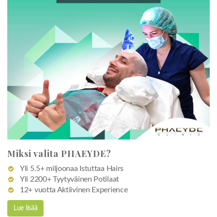
Miksi valita PHAEYDE?
Yli 5.5+ miljoonaa Istuttaa Hairs
Yli 2200+ Tyytyväinen Potilaat
12+ vuotta Aktiivinen Experience
Lue lisää