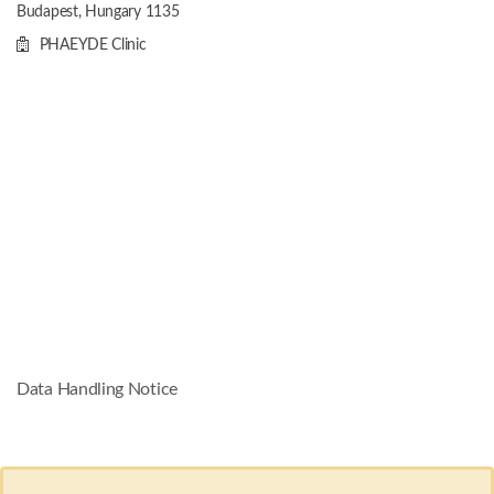
Budapest, Hungary
1135
PHAEYDE Clinic
Data Handling Notice