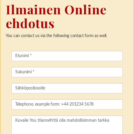
Ilmainen Online
ehdotus
You can contact us via the following contact form as well.